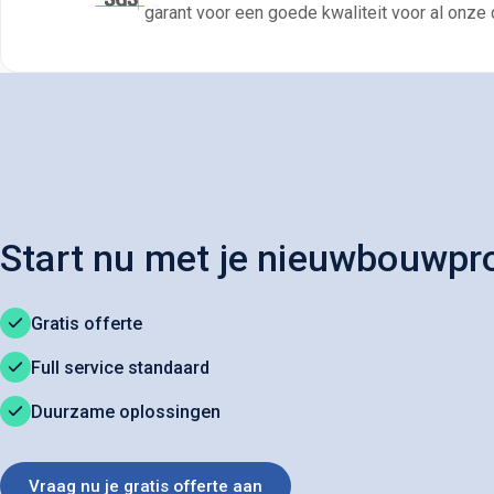
garant voor een goede kwaliteit voor al onze 
Start nu met je nieuwbouw­pr
Gratis offerte
Full service standaard
Duurzame oplossingen
Vraag nu je gratis offerte aan