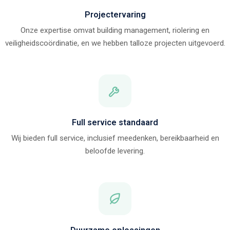
Projectervaring
Onze expertise omvat building management, riolering en
veiligheidscoördinatie, en we hebben talloze projecten uitgevoerd.
Full service standaard
Wij bieden full service, inclusief meedenken, bereikbaarheid en
beloofde levering.