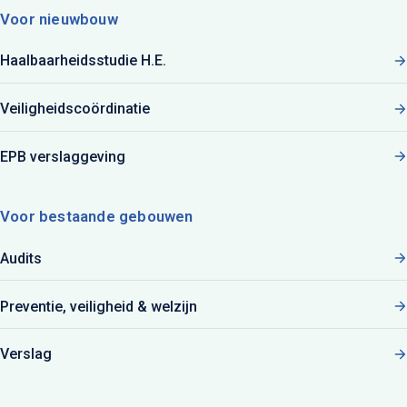
Voor nieuwbouw
Haalbaarheidsstudie H.E.
Veiligheidscoördinatie
EPB verslaggeving
Voor bestaande gebouwen
Audits
Preventie, veiligheid & welzijn
Verslag