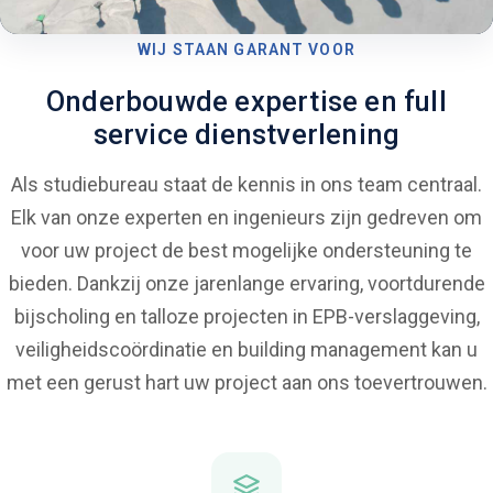
WIJ STAAN GARANT VOOR
Onderbouwde expertise en full
service dienstverlening
Als studiebureau staat de kennis in ons team centraal.
Elk van onze experten en ingenieurs zijn gedreven om
voor uw project de best mogelijke ondersteuning te
bieden. Dankzij onze jarenlange ervaring, voortdurende
bijscholing en talloze projecten in EPB-verslaggeving,
veiligheidscoördinatie en building management kan u
met een gerust hart uw project aan ons toevertrouwen.