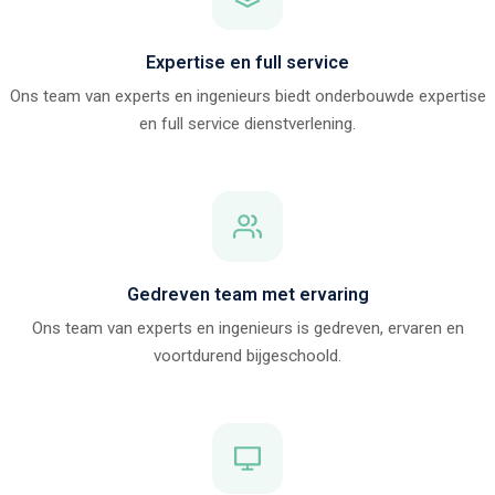
Expertise en full service
Ons team van experts en ingenieurs biedt onderbouwde expertise
en full service dienstverlening.
Gedreven team met ervaring
Ons team van experts en ingenieurs is gedreven, ervaren en
voortdurend bijgeschoold.