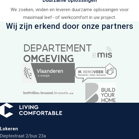
Duurzame oplossingen
We zoeken, vinden en leveren duurzame oplossingen voor
maximaal leef- of werkcomfort in uw project.
Wij zijn erkend door onze partners
Lokeren
Dieptestraat 2/bus 23a