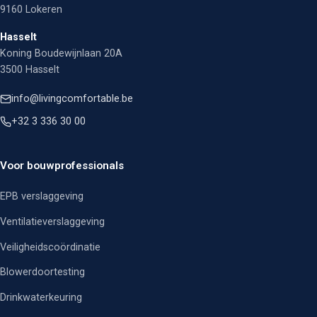
9160 Lokeren
Hasselt
Koning Boudewijnlaan 20A
3500 Hasselt
info@livingcomfortable.be
+32 3 336 30 00
Voor bouwprofessionals
EPB verslaggeving
Ventilatieverslaggeving
Veiligheidscoördinatie
Blowerdoortesting
Drinkwaterkeuring